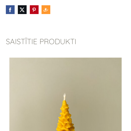
SAISTĪTIE PRODUKTI