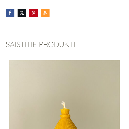
SAISTĪTIE PRODUKTI