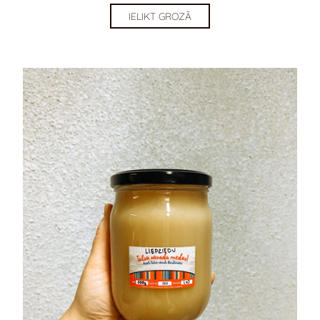
IELIKT GROZĀ