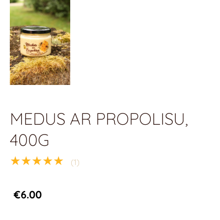
MEDUS AR PROPOLISU,
400G
★★★★★
(1)
€6.00