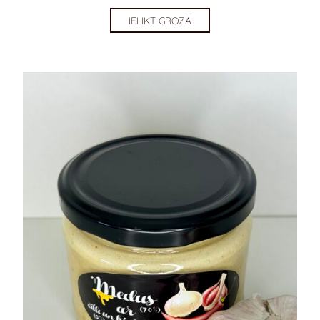
IELIKT GROZĀ