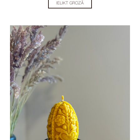
IELIKT GROZĀ