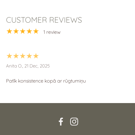
CUSTOMER REVIEWS
★★★★★
1 review
★★★★★
Anita O., 21 Dec, 2025
Patīk konsistence kopā ar rūgtumiņu