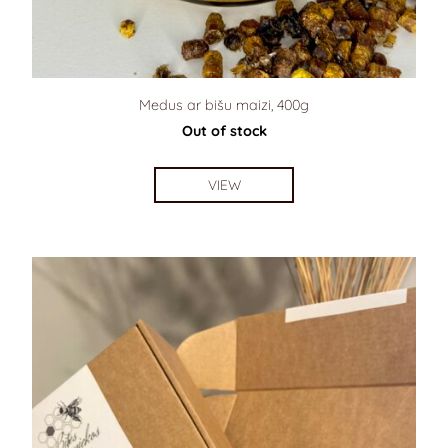
Medus ar bišu maizi, 400g
Out of stock
VIEW