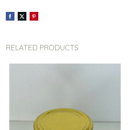
RELATED PRODUCTS